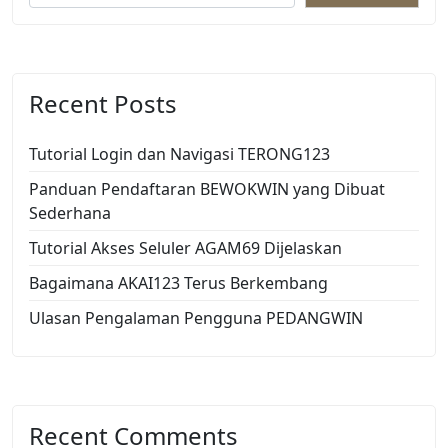
Recent Posts
Tutorial Login dan Navigasi TERONG123
Panduan Pendaftaran BEWOKWIN yang Dibuat
Sederhana
Tutorial Akses Seluler AGAM69 Dijelaskan
Bagaimana AKAI123 Terus Berkembang
Ulasan Pengalaman Pengguna PEDANGWIN
Recent Comments