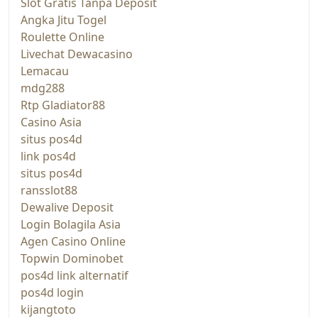
Slot Gratis Tanpa Deposit
Angka Jitu Togel
Roulette Online
Livechat Dewacasino
Lemacau
mdg288
Rtp Gladiator88
Casino Asia
situs pos4d
link pos4d
situs pos4d
ransslot88
Dewalive Deposit
Login Bolagila Asia
Agen Casino Online
Topwin Dominobet
pos4d link alternatif
pos4d login
kijangtoto