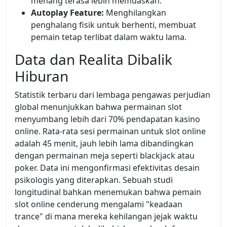
menang terasa lebih memuaskan.
Autoplay Feature:
Menghilangkan
penghalang fisik untuk berhenti, membuat
pemain tetap terlibat dalam waktu lama.
Data dan Realita Dibalik
Hiburan
Statistik terbaru dari lembaga pengawas perjudian
global menunjukkan bahwa permainan slot
menyumbang lebih dari 70% pendapatan kasino
online. Rata-rata sesi permainan untuk slot online
adalah 45 menit, jauh lebih lama dibandingkan
dengan permainan meja seperti blackjack atau
poker. Data ini mengonfirmasi efektivitas desain
psikologis yang diterapkan. Sebuah studi
longitudinal bahkan menemukan bahwa pemain
slot online cenderung mengalami "keadaan
trance" di mana mereka kehilangan jejak waktu