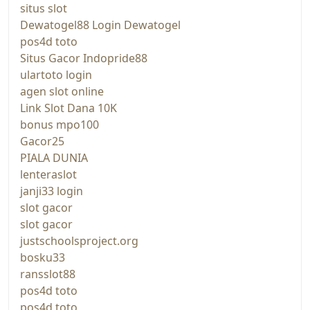
situs slot
Dewatogel88 Login Dewatogel
pos4d toto
Situs Gacor Indopride88
ulartoto login
agen slot online
Link Slot Dana 10K
bonus mpo100
Gacor25
PIALA DUNIA
lenteraslot
janji33 login
slot gacor
slot gacor
justschoolsproject.org
bosku33
ransslot88
pos4d toto
pos4d toto