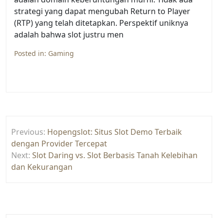
strategi yang dapat mengubah Return to Player
(RTP) yang telah ditetapkan. Perspektif uniknya
adalah bahwa slot justru men
Posted in:
Gaming
Post
Previous:
Hopengslot: Situs Slot Demo Terbaik
navigation
dengan Provider Tercepat
Next:
Slot Daring vs. Slot Berbasis Tanah Kelebihan
dan Kekurangan