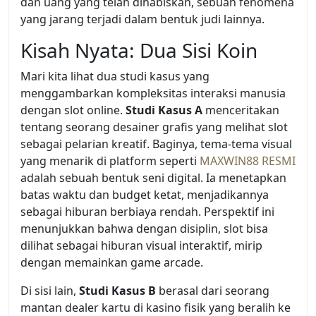
dan uang yang telah dihabiskan, sebuah fenomena
yang jarang terjadi dalam bentuk judi lainnya.
Kisah Nyata: Dua Sisi Koin
Mari kita lihat dua studi kasus yang
menggambarkan kompleksitas interaksi manusia
dengan slot online.
Studi Kasus A
menceritakan
tentang seorang desainer grafis yang melihat slot
sebagai pelarian kreatif. Baginya, tema-tema visual
yang menarik di platform seperti
MAXWIN88 RESMI
adalah sebuah bentuk seni digital. Ia menetapkan
batas waktu dan budget ketat, menjadikannya
sebagai hiburan berbiaya rendah. Perspektif ini
menunjukkan bahwa dengan disiplin, slot bisa
dilihat sebagai hiburan visual interaktif, mirip
dengan memainkan game arcade.
Di sisi lain,
Studi Kasus B
berasal dari seorang
mantan dealer kartu di kasino fisik yang beralih ke