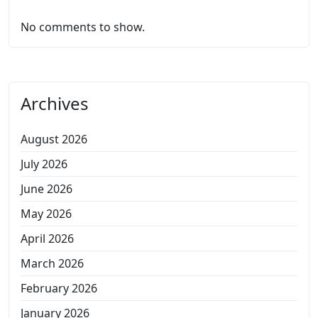
No comments to show.
Archives
August 2026
July 2026
June 2026
May 2026
April 2026
March 2026
February 2026
January 2026