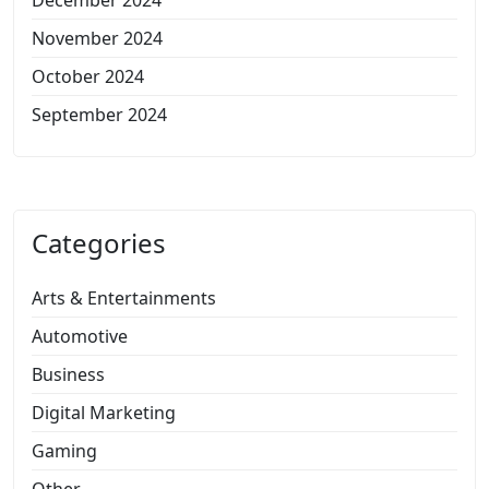
November 2024
October 2024
September 2024
Categories
Arts & Entertainments
Automotive
Business
Digital Marketing
Gaming
Other