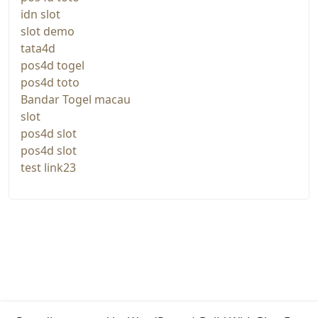
idn slot
slot demo
tata4d
pos4d togel
pos4d toto
Bandar Togel macau
slot
pos4d slot
pos4d slot
test link23