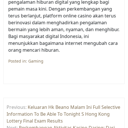
pengalaman hiburan digital yang lengkap bagi
pemain masa kini. Dengan perkembangan yang
terus berlanjut, platform online casino akan terus
berinovasi dalam menghadirkan pengalaman
bermain yang lebih aman, nyaman, dan menghibur.
Bagi masyarakat digital Indonesia, ini
menunjukkan bagaimana internet mengubah cara
orang mencari hiburan.
Posted in:
Gaming
Post
Previous:
Keluaran Hk Beano Malam Ini Full Selective
navigation
Information To Be Able To Tonight S Hong Kong
Lottery Final Exam Results
Next:
Perkembangan Aktivitas Kasino Daring: Dari