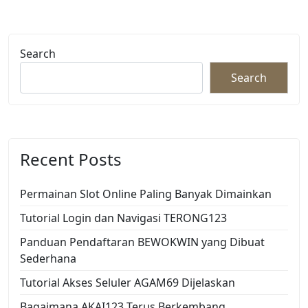
Search
Search
Recent Posts
Permainan Slot Online Paling Banyak Dimainkan
Tutorial Login dan Navigasi TERONG123
Panduan Pendaftaran BEWOKWIN yang Dibuat
Sederhana
Tutorial Akses Seluler AGAM69 Dijelaskan
Bagaimana AKAI123 Terus Berkembang