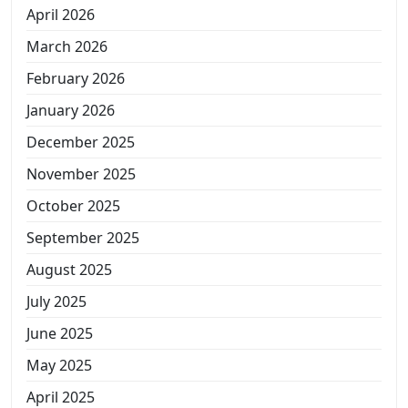
April 2026
March 2026
February 2026
January 2026
December 2025
November 2025
October 2025
September 2025
August 2025
July 2025
June 2025
May 2025
April 2025