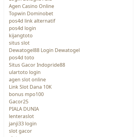
Agen Casino Online
Topwin Dominobet
pos4d link alternatif
pos4d login
kijangtoto
situs slot
Dewatogel88 Login Dewatogel
pos4d toto
Situs Gacor Indopride88
ulartoto login
agen slot online
Link Slot Dana 10K
bonus mpo100
Gacor25
PIALA DUNIA
lenteraslot
janji33 login
slot gacor