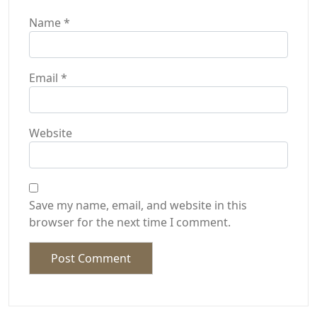
Name
*
Email
*
Website
Save my name, email, and website in this
browser for the next time I comment.