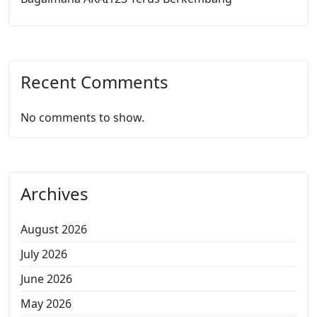
Recent Comments
No comments to show.
Archives
August 2026
July 2026
June 2026
May 2026