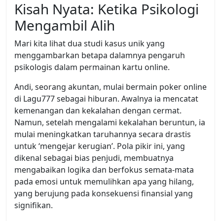
Kisah Nyata: Ketika Psikologi
Mengambil Alih
Mari kita lihat dua studi kasus unik yang
menggambarkan betapa dalamnya pengaruh
psikologis dalam permainan kartu online.
Andi, seorang akuntan, mulai bermain poker online
di Lagu777 sebagai hiburan. Awalnya ia mencatat
kemenangan dan kekalahan dengan cermat.
Namun, setelah mengalami kekalahan beruntun, ia
mulai meningkatkan taruhannya secara drastis
untuk ‘mengejar kerugian’. Pola pikir ini, yang
dikenal sebagai bias penjudi, membuatnya
mengabaikan logika dan berfokus semata-mata
pada emosi untuk memulihkan apa yang hilang,
yang berujung pada konsekuensi finansial yang
signifikan.