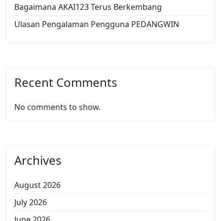
Bagaimana AKAI123 Terus Berkembang
Ulasan Pengalaman Pengguna PEDANGWIN
Recent Comments
No comments to show.
Archives
August 2026
July 2026
June 2026