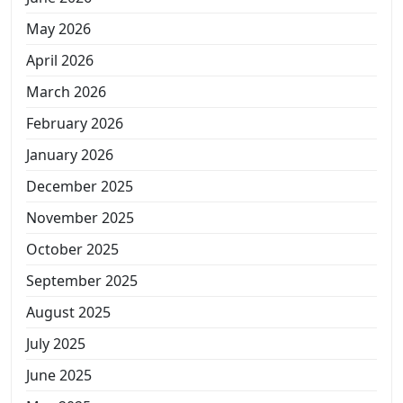
May 2026
April 2026
March 2026
February 2026
January 2026
December 2025
November 2025
October 2025
September 2025
August 2025
July 2025
June 2025