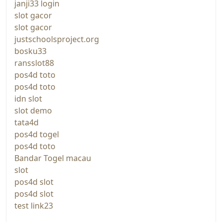
janji33 login
slot gacor
slot gacor
justschoolsproject.org
bosku33
ransslot88
pos4d toto
pos4d toto
idn slot
slot demo
tata4d
pos4d togel
pos4d toto
Bandar Togel macau
slot
pos4d slot
pos4d slot
test link23