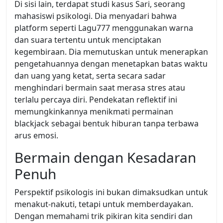
Di sisi lain, terdapat studi kasus Sari, seorang
mahasiswi psikologi. Dia menyadari bahwa
platform seperti Lagu777 menggunakan warna
dan suara tertentu untuk menciptakan
kegembiraan. Dia memutuskan untuk menerapkan
pengetahuannya dengan menetapkan batas waktu
dan uang yang ketat, serta secara sadar
menghindari bermain saat merasa stres atau
terlalu percaya diri. Pendekatan reflektif ini
memungkinkannya menikmati permainan
blackjack sebagai bentuk hiburan tanpa terbawa
arus emosi.
Bermain dengan Kesadaran
Penuh
Perspektif psikologis ini bukan dimaksudkan untuk
menakut-nakuti, tetapi untuk memberdayakan.
Dengan memahami trik pikiran kita sendiri dan