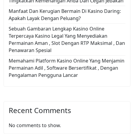
Tingkatkan Kemenangan Anda Dan Cegah Jebakan
Manfaat Dan Kerugian Bermain Di Kasino Daring:
Apakah Layak Dengan Peluang?
Sebuah Gambaran Lengkap Kasino Online
Terpercaya Kasino Legal Yang Menyediakan
Permainan Aman , Slot Dengan RTP Maksimal , Dan
Penawaran Spesial
Memahami Platform Kasino Online Yang Menjamin
Permainan Adil , Software Bersertifikat , Dengan
Pengalaman Pengguna Lancar
Recent Comments
No comments to show.