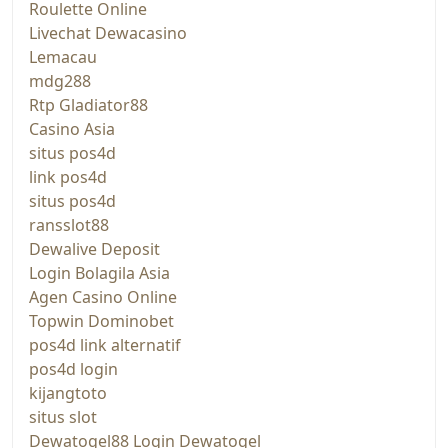
Roulette Online
Livechat Dewacasino
Lemacau
mdg288
Rtp Gladiator88
Casino Asia
situs pos4d
link pos4d
situs pos4d
ransslot88
Dewalive Deposit
Login Bolagila Asia
Agen Casino Online
Topwin Dominobet
pos4d link alternatif
pos4d login
kijangtoto
situs slot
Dewatogel88 Login Dewatogel