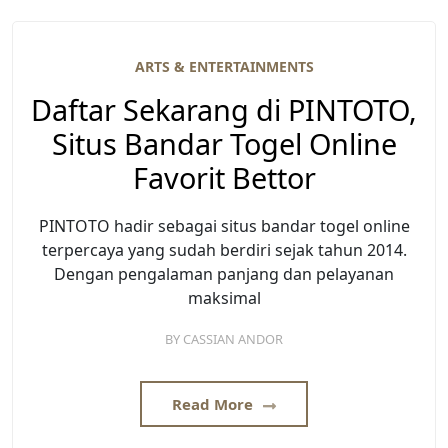
ARTS & ENTERTAINMENTS
Daftar Sekarang di PINTOTO,
Situs Bandar Togel Online
Favorit Bettor
PINTOTO hadir sebagai situs bandar togel online
terpercaya yang sudah berdiri sejak tahun 2014.
Dengan pengalaman panjang dan pelayanan
maksimal
BY
CASSIAN ANDOR
Read More