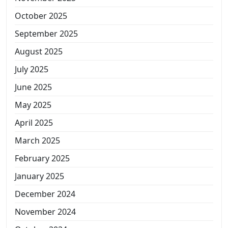
October 2025
September 2025
August 2025
July 2025
June 2025
May 2025
April 2025
March 2025
February 2025
January 2025
December 2024
November 2024