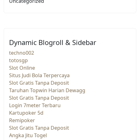
Uncategorized
Dynamic Blogroll & Sidebar
techno002
totosgp
Slot Online
Situs Judi Bola Terpercaya
Slot Gratis Tanpa Deposit
Taruhan Topwin Harian Dewagg
Slot Gratis Tanpa Deposit
Login 7meter Terbaru
Kartupoker 5d
Remipoker
Slot Gratis Tanpa Deposit
Angka Jitu Togel